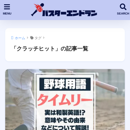
ホーム
タグ
「クラッチヒット」の記事一覧