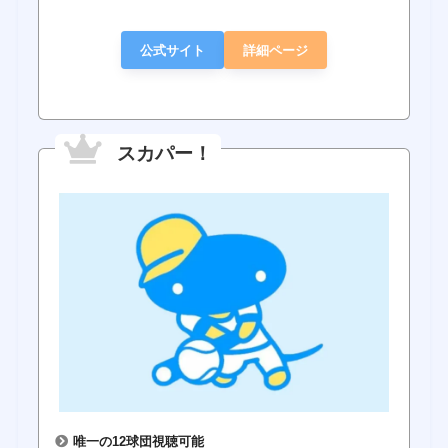
公式サイト
詳細ページ
スカパー！
唯一の12球団視聴可能