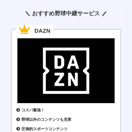
おすすめ野球中継サービス
DAZN
コスパ最強！
野球以外のコンテンツも充実
圧倒的スポーツコンテンツ