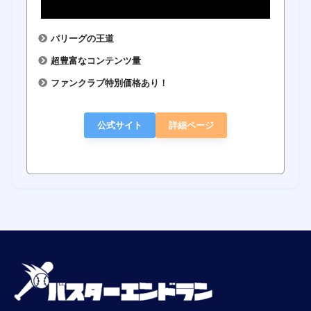
パリーグの王道
超豊富なコンテンツ量
ファンクラブ特別価格あり！
公式サイト
詳細ページ