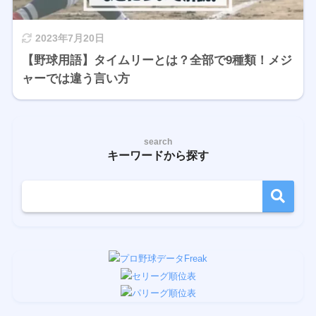
2023年7月20日
【野球用語】タイムリーとは？全部で9種類！メジ
ャーでは違う言い方
search
キーワードから探す