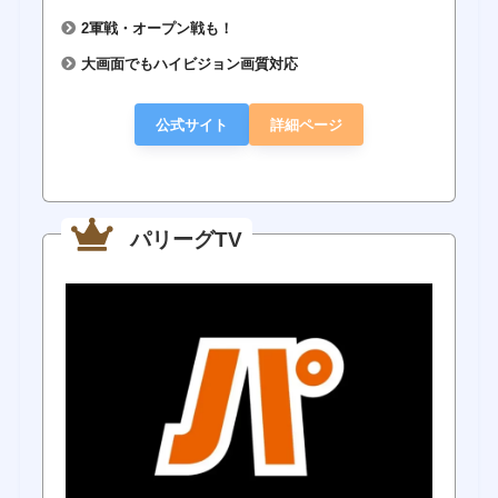
2軍戦・オープン戦も！
大画面でもハイビジョン画質対応
公式サイト
詳細ページ
パリーグTV