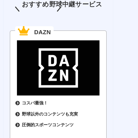
おすすめ野球中継サービス
DAZN
コスパ最強！
野球以外のコンテンツも充実
圧倒的スポーツコンテンツ