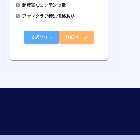
超豊富なコンテンツ量
ファンクラブ特別価格あり！
公式サイト
詳細ページ