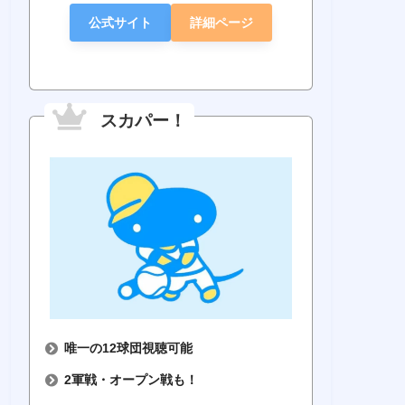
公式サイト
詳細ページ
スカパー！
唯一の12球団視聴可能
2軍戦・オープン戦も！