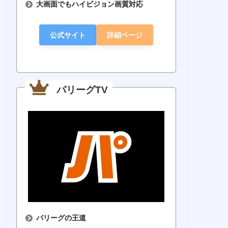
大画面でもハイビジョン画質対応
公式サイト
詳細ページ
パリーグTV
パリーグの王道