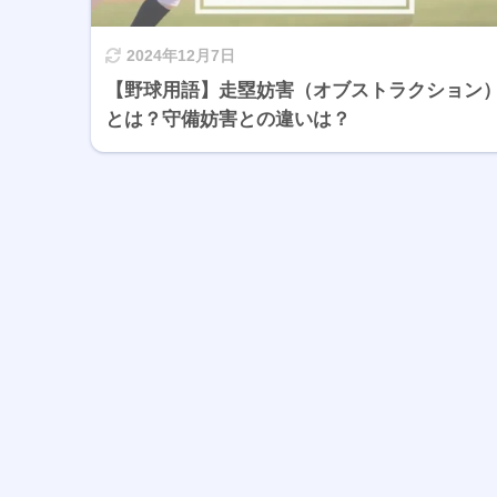
2024年12月7日
【野球用語】走塁妨害（オブストラクション
とは？守備妨害との違いは？