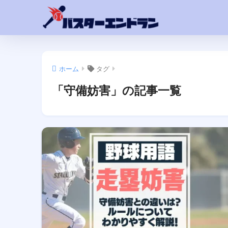
ホーム
タグ
「守備妨害」の記事一覧