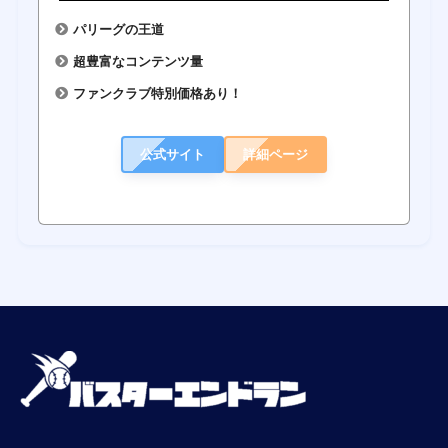
パリーグの王道
超豊富なコンテンツ量
ファンクラブ特別価格あり！
公式サイト
詳細ページ