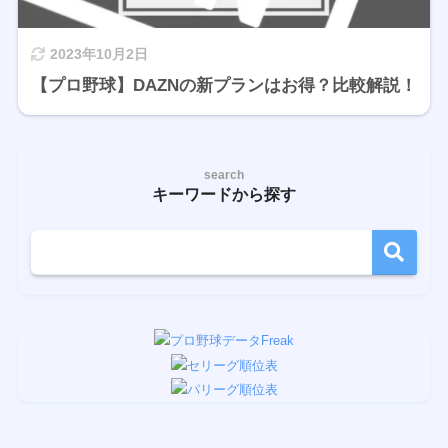
2023年10月2日
【プロ野球】DAZNの新プランはお得？比較解説！
search
キーワードから探す