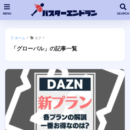
ホーム
タグ
「グローバル」の記事一覧