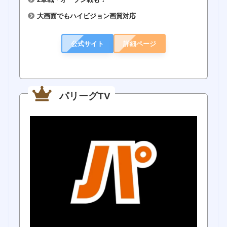
大画面でもハイビジョン画質対応
公式サイト
詳細ページ
パリーグTV