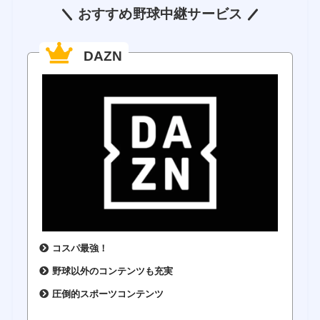
おすすめ野球中継サービス
DAZN
コスパ最強！
野球以外のコンテンツも充実
圧倒的スポーツコンテンツ