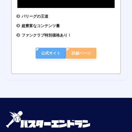
パリーグの王道
超豊富なコンテンツ量
ファンクラブ特別価格あり！
公式サイト
詳細ページ