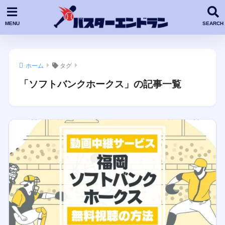
ホーム
タグ
「ソフトバンクホークス」の記事一覧