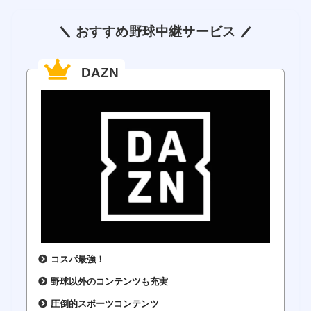
おすすめ野球中継サービス
DAZN
コスパ最強！
野球以外のコンテンツも充実
圧倒的スポーツコンテンツ