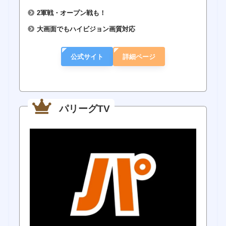
2軍戦・オープン戦も！
大画面でもハイビジョン画質対応
公式サイト
詳細ページ
パリーグTV