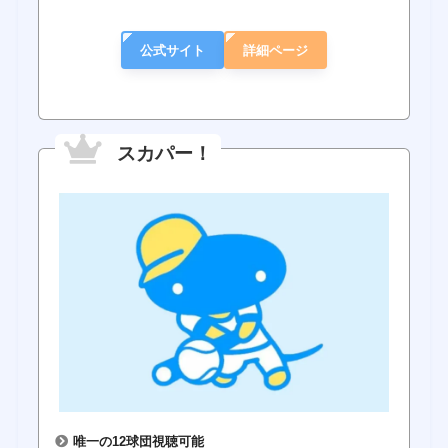
公式サイト
詳細ページ
スカパー！
唯一の12球団視聴可能