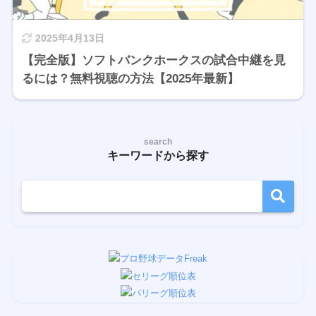
2025年4月13日
【完全版】ソフトバンクホークスの試合中継を見
るには？無料視聴の方法【2025年最新】
search
キーワードから探す