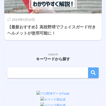
2024年4月16日
【最新おすすめ】高校野球でフェイスガード付き
ヘルメットが使用可能に！
search
キーワードから探す