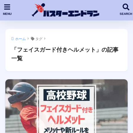
ホーム
タグ
「フェイスガード付きヘルメット」の記事
一覧