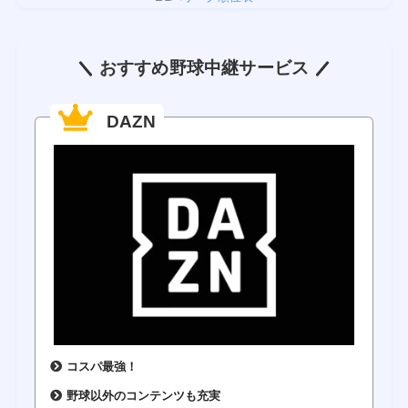
おすすめ野球中継サービス
DAZN
コスパ最強！
野球以外のコンテンツも充実