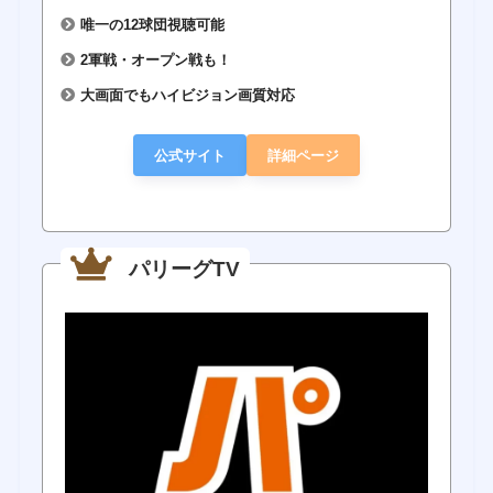
唯一の12球団視聴可能
2軍戦・オープン戦も！
大画面でもハイビジョン画質対応
公式サイト
詳細ページ
パリーグTV