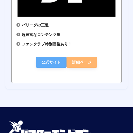
パリーグの王道
超豊富なコンテンツ量
ファンクラブ特別価格あり！
公式サイト
詳細ページ