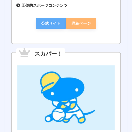
圧倒的スポーツコンテンツ
公式サイト
詳細ページ
スカパー！