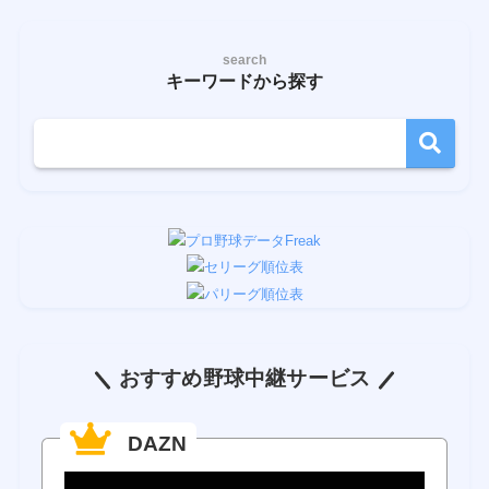
search
キーワードから探す
おすすめ野球中継サービス
DAZN