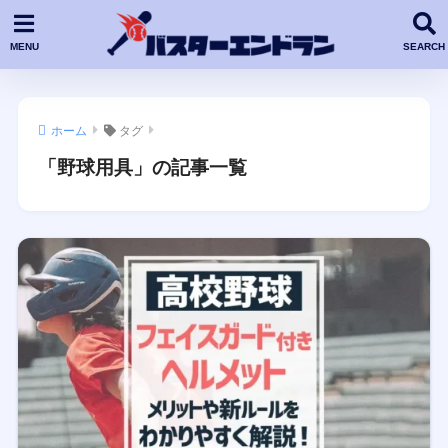
ホーム
タグ
「野球用具」の記事一覧