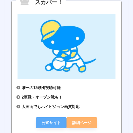
スカパー！
唯一の12球団視聴可能
2軍戦・オープン戦も！
大画面でもハイビジョン画質対応
公式サイト
詳細ページ