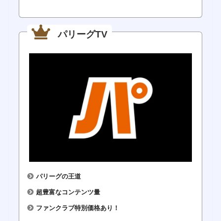
パリーグTV
パリーグの王道
超豊富なコンテンツ量
ファンクラブ特別価格あり！