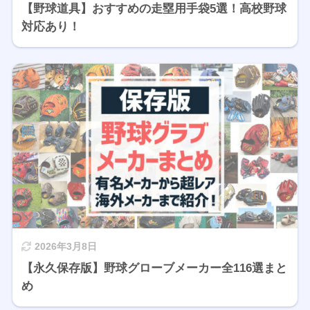
【野球道具】おすすめの走塁用手袋5選！高校野球
対応あり！
2026年3月8日
【永久保存版】野球グローブメーカー全116選まと
め