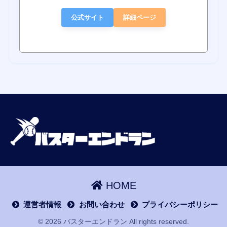
公式サイト
詳細ページ
HOME
運営者情報
お問い合わせ
プライバシーポリシー
© 2026 バスターエンドラン All rights reserved.