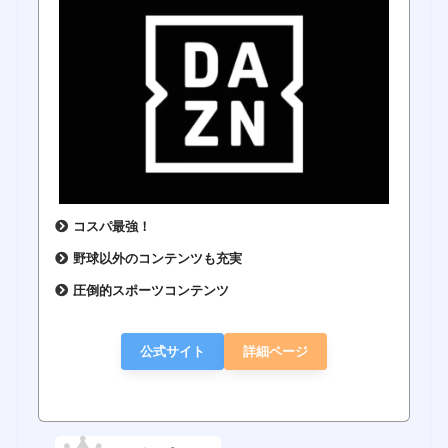
コスパ最強！
野球以外のコンテンツも充実
圧倒的スポーツコンテンツ
公式サイト
詳細ページ