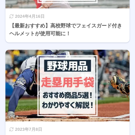
2024年4月16日
【最新おすすめ】高校野球でフェイスガード付き
ヘルメットが使用可能に！
2023年7月8日