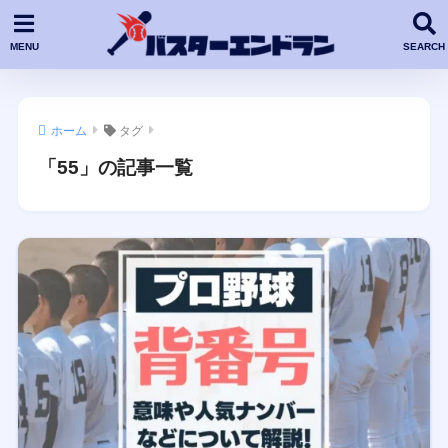
ホーム
タグ
「55」の記事一覧