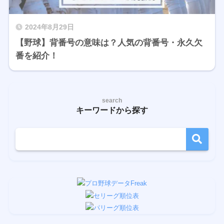
2024年8月29日
【野球】背番号の意味は？人気の背番号・永久欠
番を紹介！
search
キーワードから探す