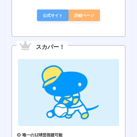
公式サイト
詳細ページ
スカパー！
唯一の12球団視聴可能