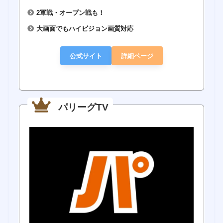
2軍戦・オープン戦も！
大画面でもハイビジョン画質対応
公式サイト
詳細ページ
パリーグTV