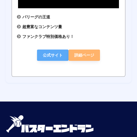
パリーグの王道
超豊富なコンテンツ量
ファンクラブ特別価格あり！
公式サイト
詳細ページ