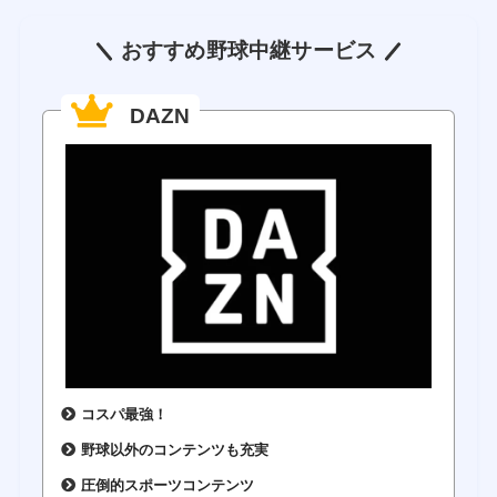
おすすめ野球中継サービス
DAZN
コスパ最強！
野球以外のコンテンツも充実
圧倒的スポーツコンテンツ