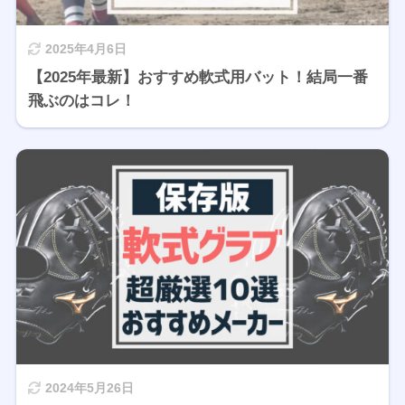
2025年4月6日
【2025年最新】おすすめ軟式用バット！結局一番
飛ぶのはコレ！
2024年5月26日