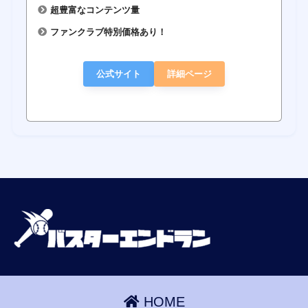
超豊富なコンテンツ量
ファンクラブ特別価格あり！
公式サイト
詳細ページ
HOME