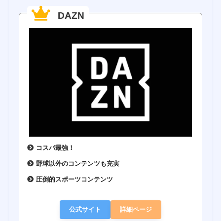
DAZN
コスパ最強！
野球以外のコンテンツも充実
圧倒的スポーツコンテンツ
公式サイト
詳細ページ