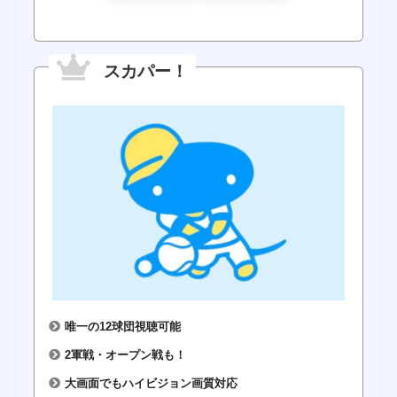
スカパー！
唯一の12球団視聴可能
2軍戦・オープン戦も！
大画面でもハイビジョン画質対応