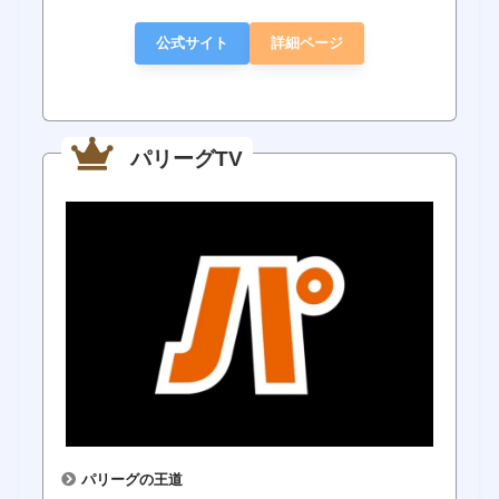
公式サイト
詳細ページ
パリーグTV
パリーグの王道