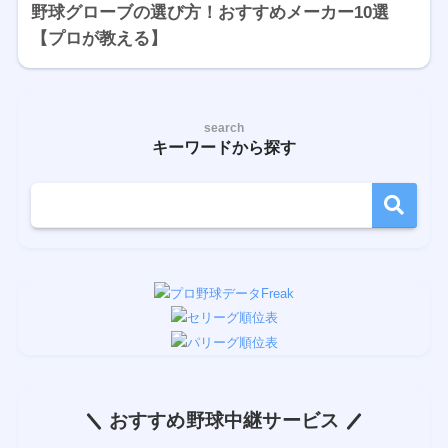
野球グローブの選び方！おすすめメーカー10選
【プロが教える】
search
キーワードから探す
おすすめ野球中継サービス