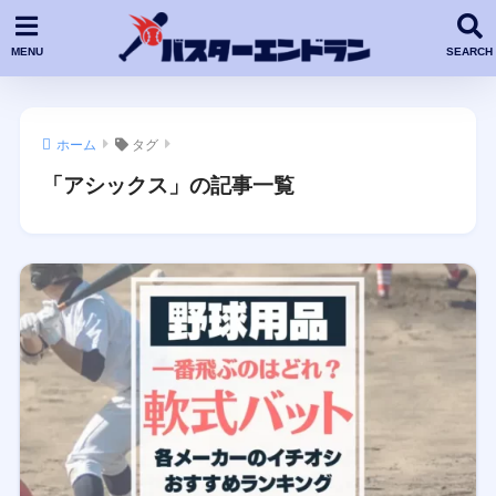
ホーム
タグ
「アシックス」の記事一覧