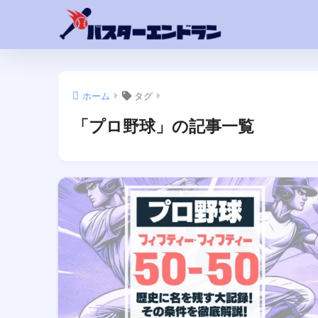
ホーム
タグ
「プロ野球」の記事一覧