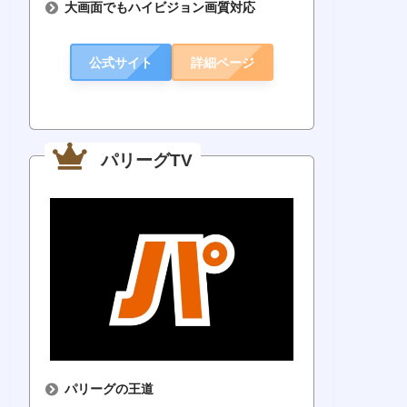
大画面でもハイビジョン画質対応
公式サイト
詳細ページ
パリーグTV
パリーグの王道