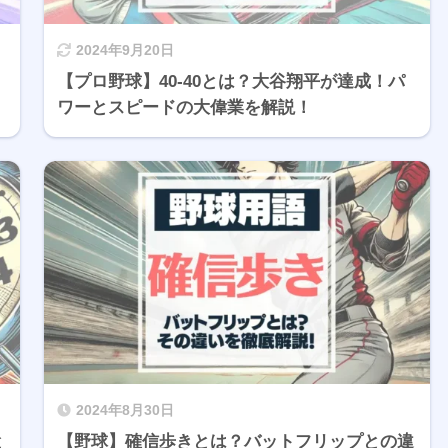
2024年9月20日
【プロ野球】40-40とは？大谷翔平が達成！パ
ワーとスピードの大偉業を解説！
2024年8月30日
と
【野球】確信歩きとは？バットフリップとの違