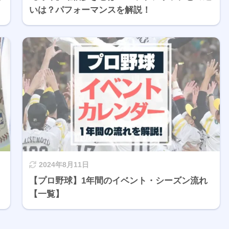
いは？パフォーマンスを解説！
2024年8月11日
【プロ野球】1年間のイベント・シーズン流れ
【一覧】