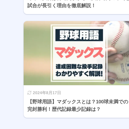
試合が長引く理由を徹底解説！
2024年8月17日
【野球用語】マダックスとは？100球未満での
完封勝利！歴代記録最少記録は？