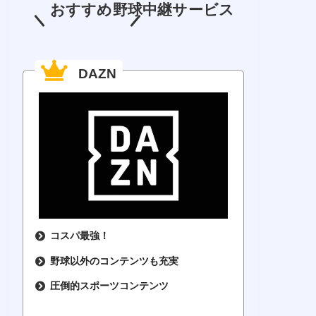
おすすめ野球中継サービス
DAZN
コスパ最強！
野球以外のコンテンツも充実
圧倒的スポーツコンテンツ