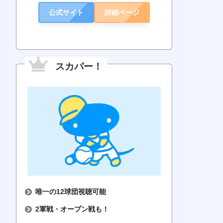
公式サイト
詳細ページ
スカパー！
唯一の12球団視聴可能
2軍戦・オープン戦も！