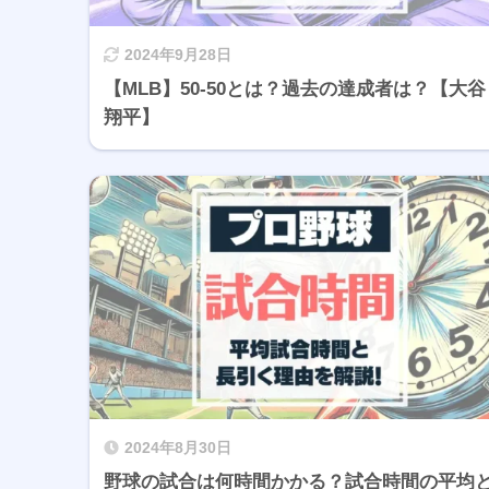
2024年9月28日
【MLB】50-50とは？過去の達成者は？【大谷
翔平】
2024年8月30日
野球の試合は何時間かかる？試合時間の平均