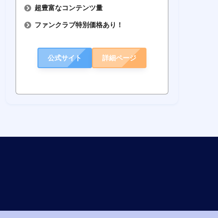
超豊富なコンテンツ量
ファンクラブ特別価格あり！
公式サイト
詳細ページ