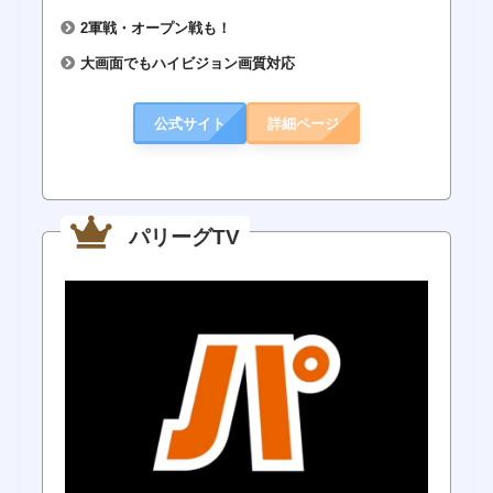
2軍戦・オープン戦も！
大画面でもハイビジョン画質対応
公式サイト
詳細ページ
パリーグTV