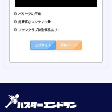
パリーグの王道
超豊富なコンテンツ量
ファンクラブ特別価格あり！
公式サイト
詳細ページ