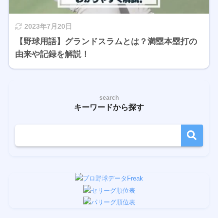
2023年7月20日
【野球用語】グランドスラムとは？満塁本塁打の
由来や記録を解説！
search
キーワードから探す