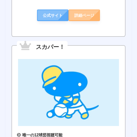
公式サイト
詳細ページ
スカパー！
唯一の12球団視聴可能