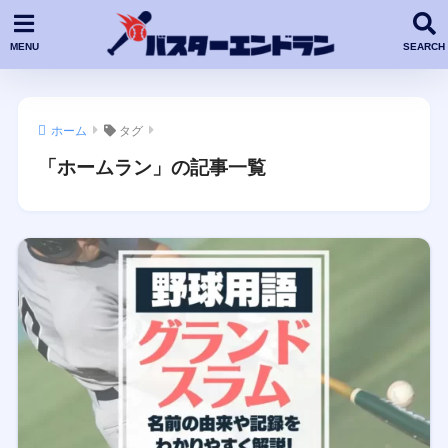
ホーム
タグ
「ホームラン」の記事一覧