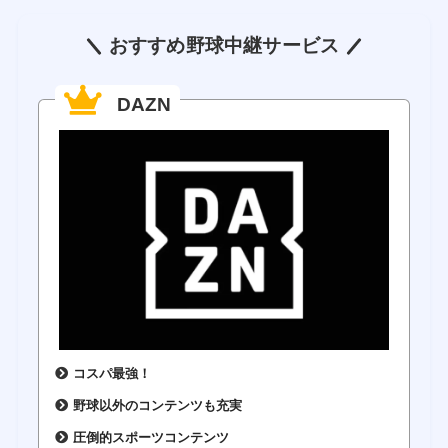
おすすめ野球中継サービス
DAZN
コスパ最強！
野球以外のコンテンツも充実
圧倒的スポーツコンテンツ