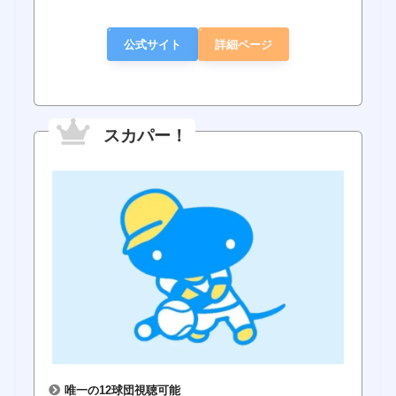
公式サイト
詳細ページ
スカパー！
唯一の12球団視聴可能