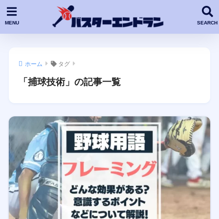
ホーム
タグ
「捕球技術」の記事一覧