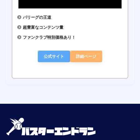
パリーグの王道
超豊富なコンテンツ量
ファンクラブ特別価格あり！
公式サイト
詳細ページ