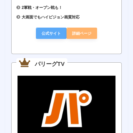
2軍戦・オープン戦も！
大画面でもハイビジョン画質対応
公式サイト
詳細ページ
パリーグTV