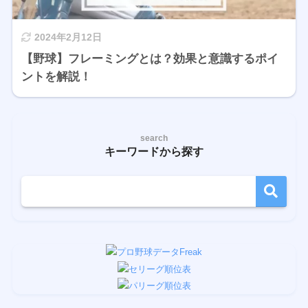
2024年2月12日
【野球】フレーミングとは？効果と意識するポイ
ントを解説！
search
キーワードから探す