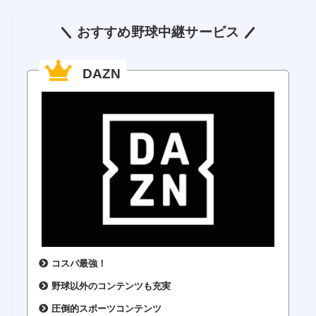
おすすめ野球中継サービス
DAZN
コスパ最強！
野球以外のコンテンツも充実
圧倒的スポーツコンテンツ