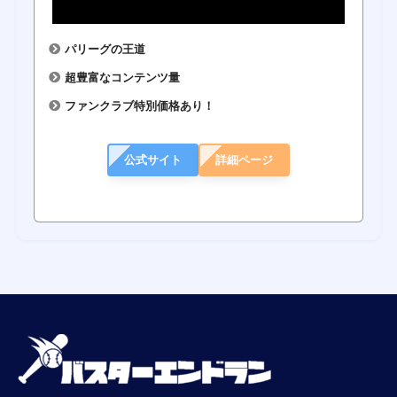
パリーグの王道
超豊富なコンテンツ量
ファンクラブ特別価格あり！
公式サイト
詳細ページ