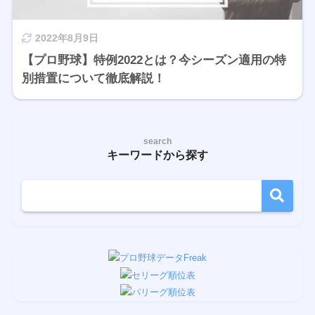
2022年8月9日
【プロ野球】特例2022とは？今シーズン適用の特
別措置について徹底解説！
search
キーワードから探す