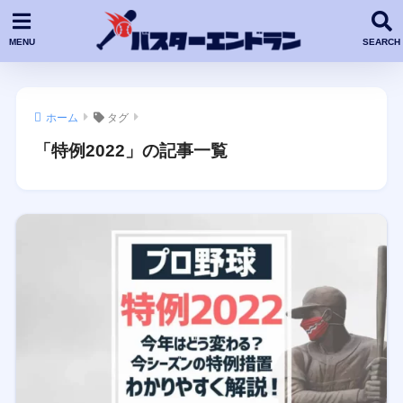
ホーム
タグ
「特例2022」の記事一覧