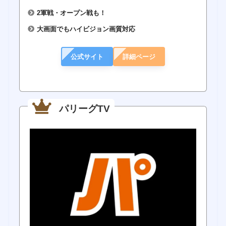
2軍戦・オープン戦も！
大画面でもハイビジョン画質対応
公式サイト
詳細ページ
パリーグTV