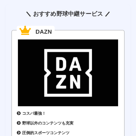
おすすめ野球中継サービス
DAZN
コスパ最強！
野球以外のコンテンツも充実
圧倒的スポーツコンテンツ