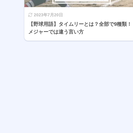
2023年7月20日
【野球用語】タイムリーとは？全部で9種類！
メジャーでは違う言い方