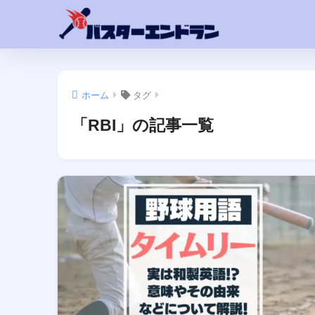
ホーム
タグ
「RBI」の記事一覧