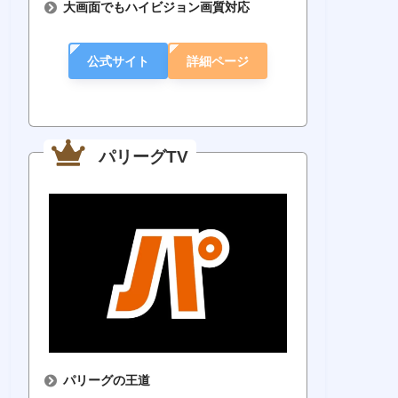
大画面でもハイビジョン画質対応
公式サイト
詳細ページ
パリーグTV
パリーグの王道