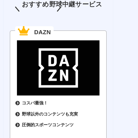
おすすめ野球中継サービス
DAZN
コスパ最強！
野球以外のコンテンツも充実
圧倒的スポーツコンテンツ