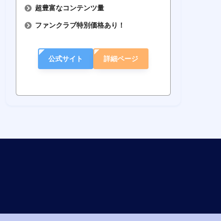
超豊富なコンテンツ量
ファンクラブ特別価格あり！
公式サイト
詳細ページ