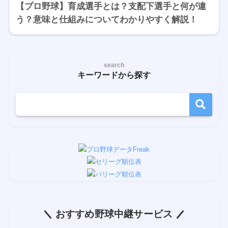
【プロ野球】育成選手とは？支配下選手と何が違
う？意味と仕組みについてわかりやすく解説！
search
キーワードから探す
おすすめ野球中継サービス