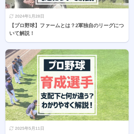
2024年1月28日
【プロ野球】ファームとは？2軍独自のリーグにつ
いて解説！
2025年5月11日