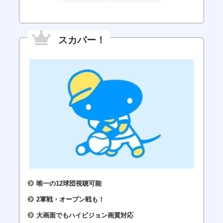
スカパー！
唯一の12球団視聴可能
2軍戦・オープン戦も！
大画面でもハイビジョン画質対応