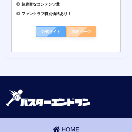
超豊富なコンテンツ量
ファンクラブ特別価格あり！
公式サイト
詳細ページ
HOME