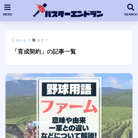
ホーム
タグ
「育成契約」の記事一覧