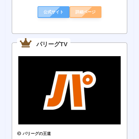
公式サイト
詳細ページ
パリーグTV
パリーグの王道