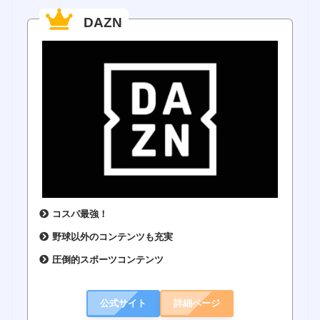
DAZN
コスパ最強！
野球以外のコンテンツも充実
圧倒的スポーツコンテンツ
公式サイト
詳細ページ