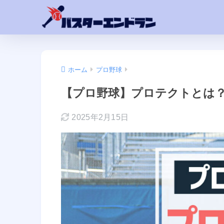
ホーム
プロ野球
【プロ野球】プロテクトとは？
2025年2月15日