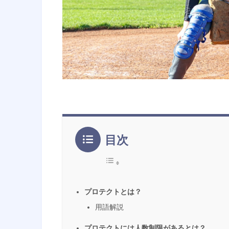
目次
プロテクトとは？
用語解説
プロテクトには人数制限があるとは？