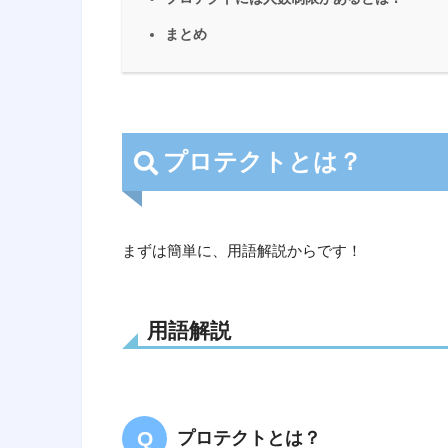
まとめ
プロテクトとは？
まずは簡単に、用語解説からです！
用語解説
プロテクトとは？