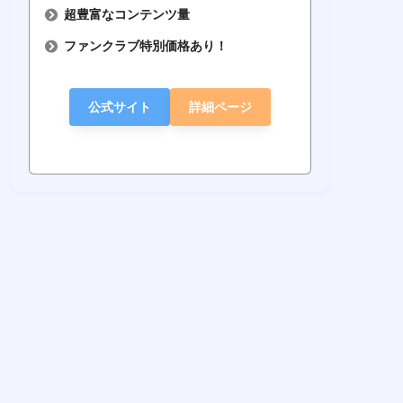
超豊富なコンテンツ量
ファンクラブ特別価格あり！
公式サイト
詳細ページ