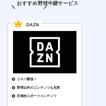
おすすめ野球中継サービス
DAZN
コスパ最強！
野球以外のコンテンツも充実
圧倒的スポーツコンテンツ