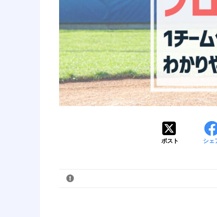
ポスト
シェ