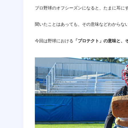
プロ野球のオフシーズンになると、たまに耳に
聞いたことはあっても、その意味などわからな
今回は野球における
「プロテクト」の意味と、