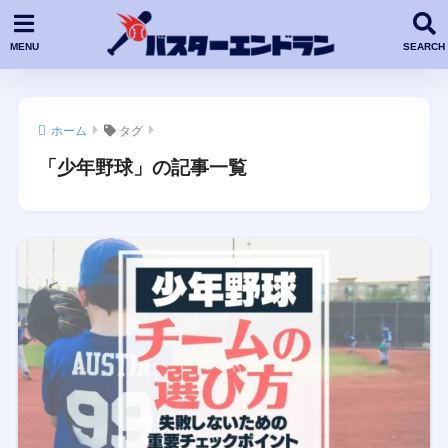
ホーム
タグ
「少年野球」の記事一覧