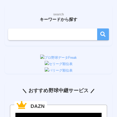
search
キーワードから探す
おすすめ野球中継サービス
DAZN