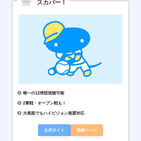
スカパー！
唯一の12球団視聴可能
2軍戦・オープン戦も！
大画面でもハイビジョン画質対応
公式サイト
詳細ページ