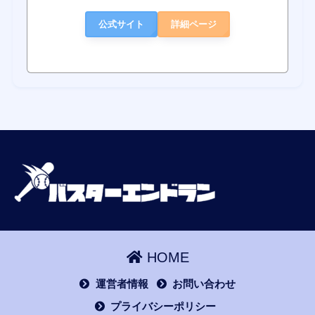
公式サイト
詳細ページ
HOME
運営者情報
お問い合わせ
プライバシーポリシー