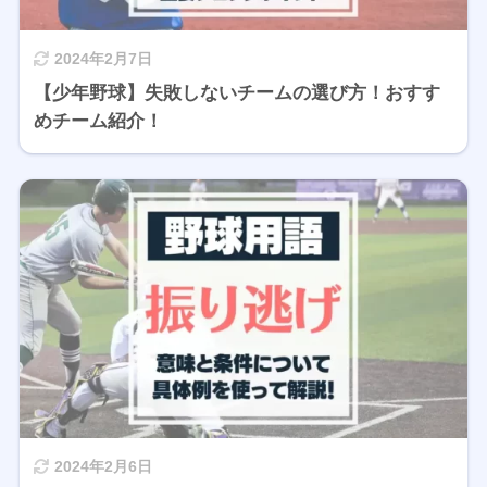
2024年2月7日
【少年野球】失敗しないチームの選び方！おすす
めチーム紹介！
2024年2月6日