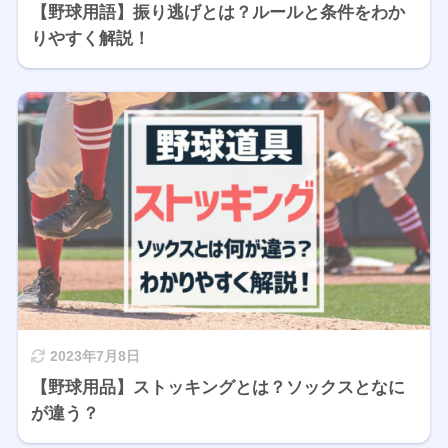
【野球用語】振り逃げとは？ルールと条件をわか
りやすく解説！
2023年7月8日
【野球用品】ストッキングとは？ソックスとなに
が違う？