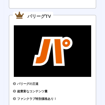
パリーグTV
パリーグの王道
超豊富なコンテンツ量
ファンクラブ特別価格あり！