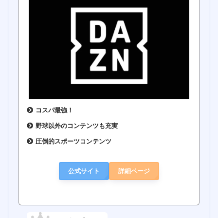
コスパ最強！
野球以外のコンテンツも充実
圧倒的スポーツコンテンツ
公式サイト
詳細ページ