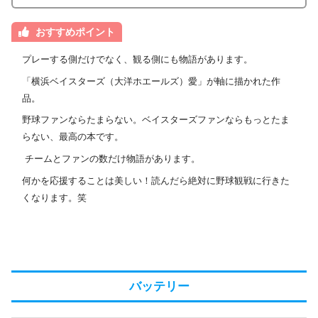
おすすめポイント
プレーする側だけでなく、観る側にも物語があります。
「横浜ベイスターズ（大洋ホエールズ）愛」が軸に描かれた作
品。
野球ファンならたまらない。ベイスターズファンならもっとたま
らない、最高の本です。
チームとファンの数だけ物語があります。
何かを応援することは美しい！読んだら絶対に野球観戦に行きた
くなります。笑
バッテリー