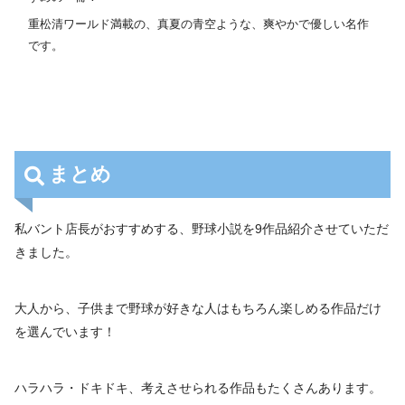
重松清ワールド満載の、真夏の青空ような、爽やかで優しい名作
です。
まとめ
私バント店長がおすすめする、野球小説を9作品紹介させていただ
きました。
大人から、子供まで野球が好きな人はもちろん楽しめる作品だけ
を選んでいます！
ハラハラ・ドキドキ、考えさせられる作品もたくさんあります。