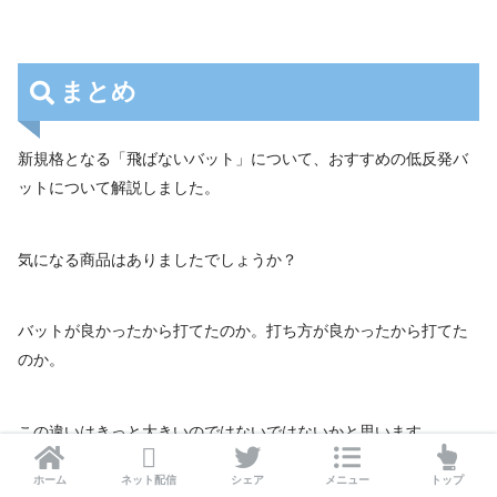
まとめ
新規格となる「飛ばないバット」について、おすすめの低反発バ
ットについて解説しました。
気になる商品はありましたでしょうか？
バットが良かったから打てたのか。打ち方が良かったから打てた
のか。
この違いはきっと大きいのではないではないかと思います。
ホーム
ネット配信
シェア
メニュー
トップ