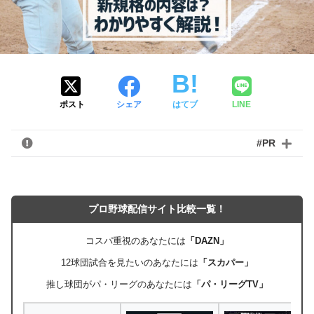
ポスト
シェア
はてブ
LINE
#PR
プロ野球配信サイト比較一覧！
コスパ重視のあなたには
「DAZN」
12球団試合を見たいのあなたには
「スカパー」
推し球団がパ・リーグのあなたには
「パ・リーグTV」