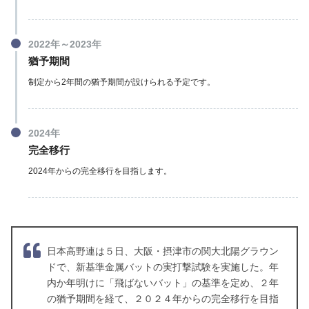
2022年～2023年
猶予期間
制定から2年間の猶予期間が設けられる予定です。
2024年
完全移行
2024年からの完全移行を目指します。
日本高野連は５日、大阪・摂津市の関大北陽グラウン
ドで、新基準金属バットの実打撃試験を実施した。年
内か年明けに「飛ばないバット」の基準を定め、２年
の猶予期間を経て、２０２４年からの完全移行を目指