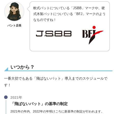
軟式バットについている「JSBB」マークや、硬
式木製バットについている「BFJ」マークのよう
なものですね！
バント店長
いつから？
一番大切でもある「飛ばないバット」導入までのスケジュールで
す！
2021年
「飛ばないバット」の基準の制定
2021年の年内、2022年の年明けごろに新基準の制定が行われます。