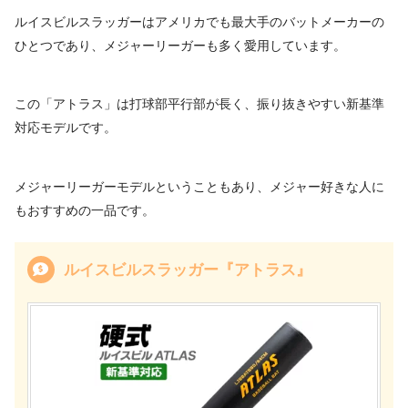
ルイスビルスラッガーはアメリカでも最大手のバットメーカーの
ひとつであり、メジャーリーガーも多く愛用しています。
この「アトラス」は打球部平行部が長く、振り抜きやすい新基準
対応モデルです。
メジャーリーガーモデルということもあり、メジャー好きな人に
もおすすめの一品です。
ルイスビルスラッガー『アトラス』