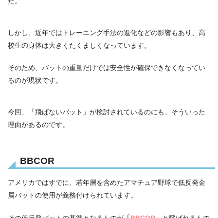
た。
しかし、近年ではトレーニング手法の進化などの影響もあり、高
校生の身体は大きくたくましくなっています。
そのため、バットの重量だけでは安全性が確保できなくなってい
るのが現状です。
今回、「飛ばないバット」が検討されているのにも、そういった
理由があるのです。
BBCOR
アメリカではすでに、若年層を含めたアマチュア野球で低反発金
属バットの使用が義務付けられています。