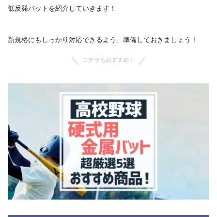
低反発バットを紹介していきます！
新規格にもしっかり対応できるよう、準備しておきましょう！
コチラもおすすめ！