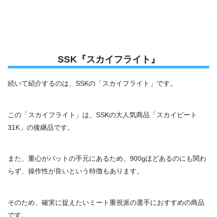
SSK『スカイフライト』
続いて紹介するのは、SSKの「スカイフライト」です。
この「スカイフライト」は、SSKの大人気商品「スカイビート
31K」の後継品です。
また、重心がバットの手元にあるため、900gほどあるのにも関わ
らず、操作性が良いという特徴もあります。
そのため、確実に捉えたいミート重視派の選手におすすめの商品
です。