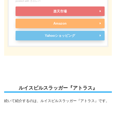
posted with
カエレバ
楽天市場
Amazon
Yahooショッピング
ルイスビルスラッガー『アトラス』
続いて紹介するのは、ルイスビルスラッガー『アトラス』です。