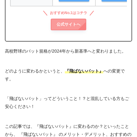
おすすめNo.1はコチラ
公式サイトへ
高校野球のバット規格が2024年から新基準へと変わりました。
どのように変わるかというと、
『飛ばないバット』
への変更で
す。
「飛ばないバット」ってどういうこと！？と混乱している方もご
安心ください！
この記事では、『飛ばないバット』に変わるのか？といったこと
から、 『飛ばないバット』 のメリット・デメリット、おすすめの