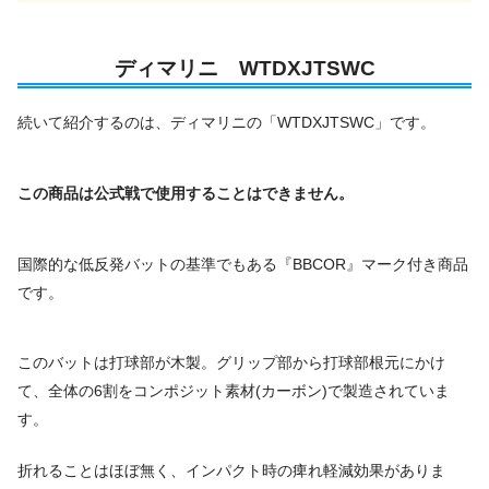
ディマリニ
WTDXJTSWC
続いて紹介するのは、ディマリニの「WTDXJTSWC」です。
この商品は公式戦で使用することはできません。
国際的な低反発バットの基準でもある『BBCOR』マーク付き商品
です。
このバットは打球部が木製。グリップ部から打球部根元にかけ
て、全体の6割をコンポジット素材(カーボン)で製造されていま
す。
折れることはほぼ無く、インパクト時の痺れ軽減効果がありま