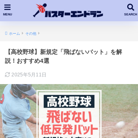
ホーム
その他
【高校野球】新規定「飛ばないバット」を解
説！おすすめ4選
2025年5月11日