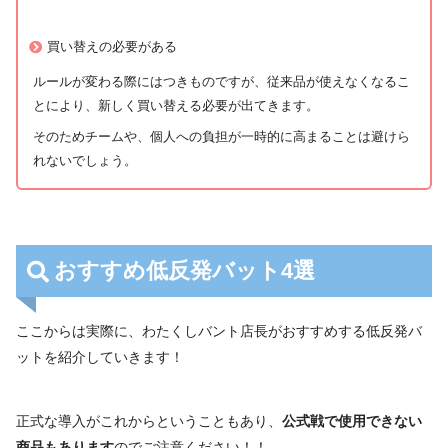
買い替えの必要がある
ルールが変わる際にはつきものですが、従来品が使えなくなるこ
とにより、新しく買い替える必要が出てきます。
そのためチームや、個人への負担が一時的に高まることは避けら
れないでしょう。
おすすめ低反発バット4選
ここからは実際に、わたくしバント店長がおすすめする低反発バ
ットを紹介していきます！
正式な導入がこれからということもあり、
公式戦で使用できない
商品もあります
のでご注意ください！！