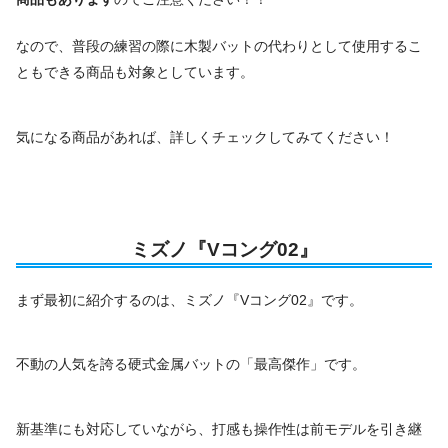
なので、普段の練習の際に木製バットの代わりとして使用するこ
ともできる商品も対象としています。
気になる商品があれば、詳しくチェックしてみてください！
ミズノ『Vコング02』
まず最初に紹介するのは、ミズノ『Vコング02』です。
不動の人気を誇る硬式金属バットの「最高傑作」です。
新基準にも対応していながら、打感も操作性は前モデルを引き継