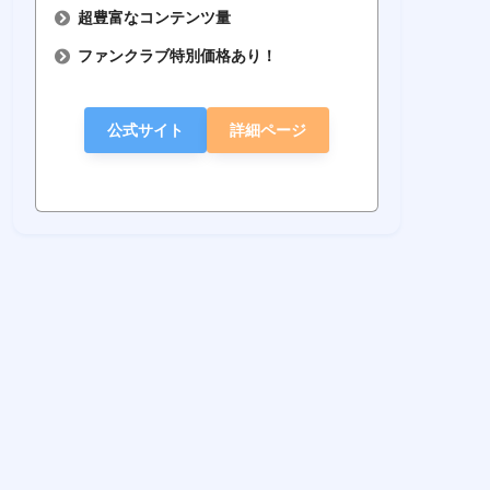
超豊富なコンテンツ量
ファンクラブ特別価格あり！
公式サイト
詳細ページ