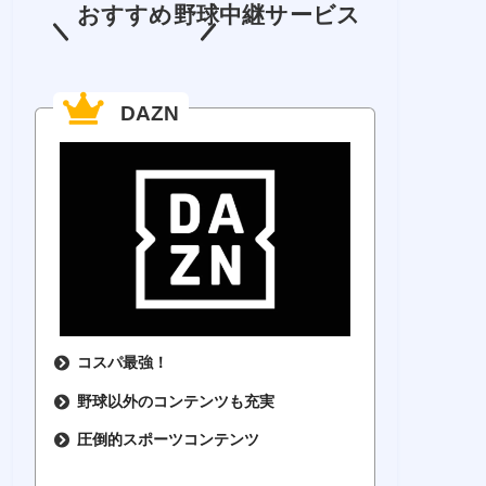
おすすめ野球中継サービス
DAZN
コスパ最強！
野球以外のコンテンツも充実
圧倒的スポーツコンテンツ