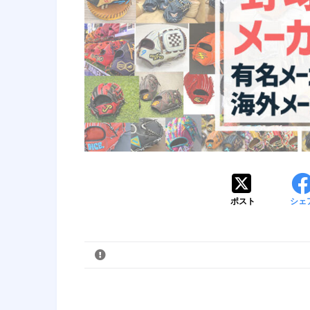
ポスト
シェ