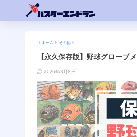
ホーム
その他
【永久保存版】野球グローブメ
2026年3月8日