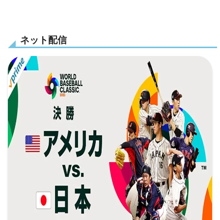
ネット配信