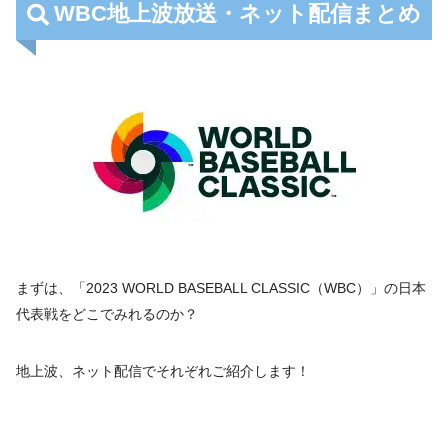
WBC地上波放送・ネット配信まとめ
まずは、「2023 WORLD BASEBALL CLASSIC（WBC）」の日本
代表戦をどこでみれるのか？
地上波、ネット配信でそれぞれご紹介します！