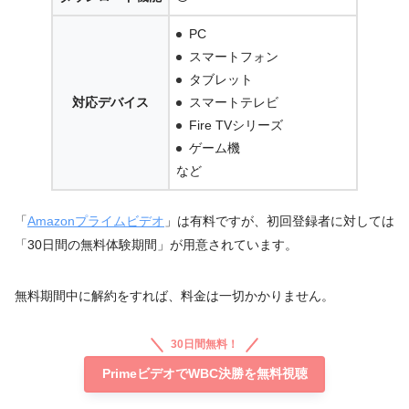
PC
スマートフォン
タブレット
対応デバイス
スマートテレビ
Fire TVシリーズ
ゲーム機
など
「
Amazonプライムビデオ
」は有料ですが、初回登録者に対しては
「30日間の無料体験期間」が用意されています。
無料期間中に解約をすれば、料金は一切かかりません。
30日間無料！
PrimeビデオでWBC決勝を無料視聴