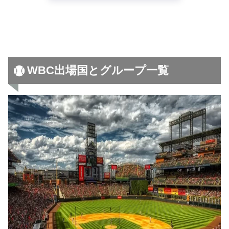
WBC出場国とグループ一覧