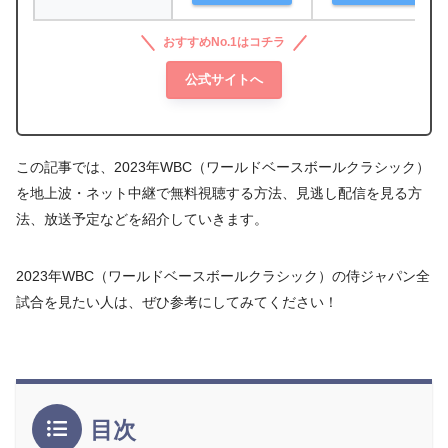
おすすめNo.1はコチラ
公式サイトへ
この記事では、2023年WBC（ワールドベースボールクラシック）
を地上波・ネット中継で無料視聴する方法、見逃し配信を見る方
法、放送予定などを紹介していきます。
2023年WBC（ワールドベースボールクラシック）の侍ジャパン全
試合を見たい人は、ぜひ参考にしてみてください！
目次