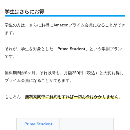
学生はさらにお得
学生の方は、さらにお得にAmazonプライム会員になることができ
ます。
それが、学生を対象とした
「Prime Student」
という学割プラン
です。
無料期間が6ヶ月。それ以降も、月額250円（税込）と大変お得に
プライム会員になることができます。
もちろん、
無料期間中に解約をすれば一切お金はかかりません
。
Prime Student