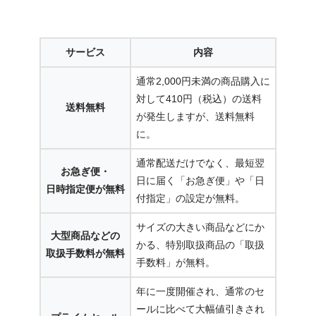
サービス
内容
通常2,000円未満の商品購入に
対して410円（税込）の送料
送料無料
が発生しますが、送料無料
に。
通常配送だけでなく、最短翌
お急ぎ便・
日に届く「お急ぎ便」や「日
日時指定便が無料
付指定」の設定が無料。
サイズの大きい商品などにか
大型商品などの
かる、特別取扱商品の「取扱
取扱手数料が無料
手数料」が無料。
年に一度開催され、通常のセ
ールに比べて大幅値引きされ