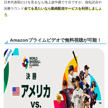
日本代表戦だけを見るなら地上波中継で十分ですが、強化試合や
決勝ラウンド
全てを見たいなら動画配信サービスを利用しましょ
う
。
Amazonプライムビデオで無料視聴が可能！