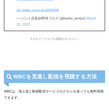
pic.twitter.com/c4xpDdJAVA
— バント店長@野球ブログ (@banto_tentyo)
March
21, 2023
マルチアングルでの視聴がオススメ！
WBCを見逃し配信を視聴する方法
WBCは、地上波と動画配信サービスのどちらを使っても無料視聴
できます。