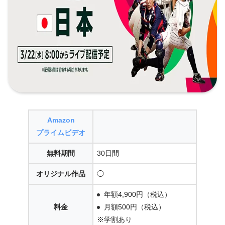
Amazon
プライムビデオ
無料期間
30日間
オリジナル作品
◯
年額4,900円（税込）
料金
月額500円（税込）
※学割あり