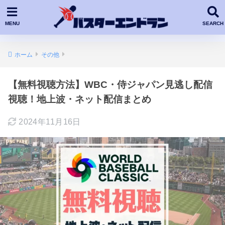
ホーム
その他
【無料視聴方法】WBC・侍ジャパン見逃し配信
視聴！地上波・ネット配信まとめ
2024年11月16日