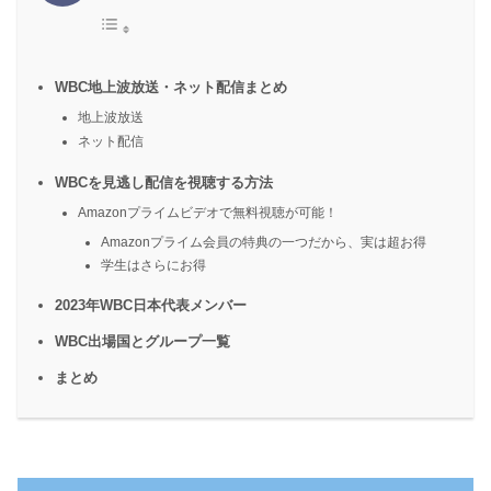
WBC地上波放送・ネット配信まとめ
地上波放送
ネット配信
WBCを見逃し配信を視聴する方法
Amazonプライムビデオで無料視聴が可能！
Amazonプライム会員の特典の一つだから、実は超お得
学生はさらにお得
2023年WBC日本代表メンバー
WBC出場国とグループ一覧
まとめ