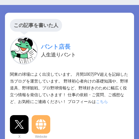
この記事を書いた人
バント店長
人生送りバント
関東の球場によく出没しています。 月間100万PV超えを記録した
当ブログを運営しています。 野球初心者向けの基礎知識や、野球
道具、野球観戦、プロ野球情報など、野球好きのために幅広く役
立つ情報を発信していきます！ 仕事の依頼・ご質問、ご感想な
ど、お気軽にご連絡ください！ プロフィールは
こちら
X
Website