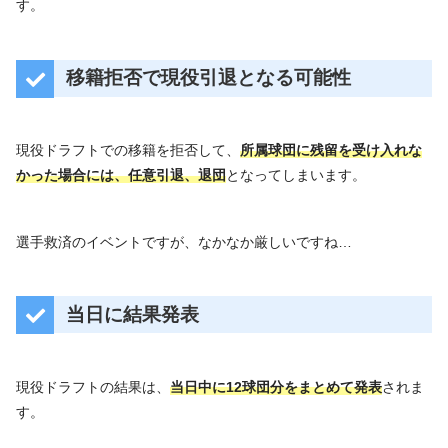
す。
移籍拒否で現役引退となる可能性
現役ドラフトでの移籍を拒否して、
所属球団に残留を受け入れな
かった場合には、任意引退、退団
となってしまいます。
選手救済のイベントですが、なかなか厳しいですね…
当日に結果発表
現役ドラフトの結果は、
当日中に12球団分をまとめて発表
されま
す。