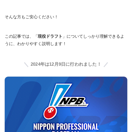
そんな方もご安心ください！
この記事では、「
現役ドラフト
」についてしっかり理解できるよ
うに、わかりやすく説明します！
2024年は12月9日に行われました！