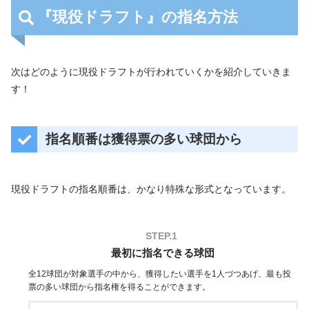
『現役ドラフト』の指名方法
次はどのように現役ドラフトが行われていくかを紹介していきま
す！
指名順番は獲得票の多い球団から
現役ドラフトの指名順番は、かなり特殊な形式となっています。
最初に指名できる球団
全12球団が対象選手の中から、獲得したい選手を1人づつあげ、最も投
票の多い球団から指名権を得ることができます。