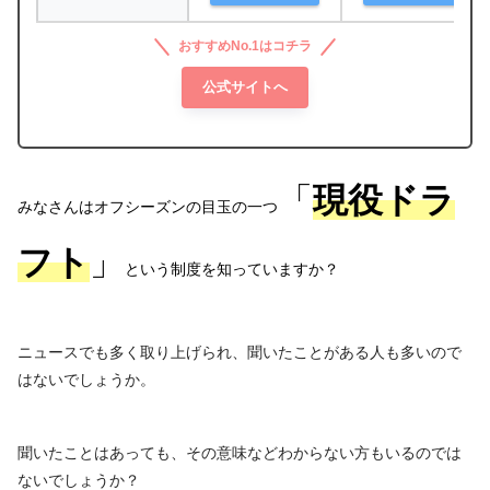
おすすめNo.1はコチラ
公式サイトへ
「
現役ドラ
みなさんはオフシーズンの目玉の一つ
フト
」
という制度を知っていますか？
ニュースでも多く取り上げられ、聞いたことがある人も多いので
はないでしょうか。
聞いたことはあっても、その意味などわからない方もいるのでは
ないでしょうか？