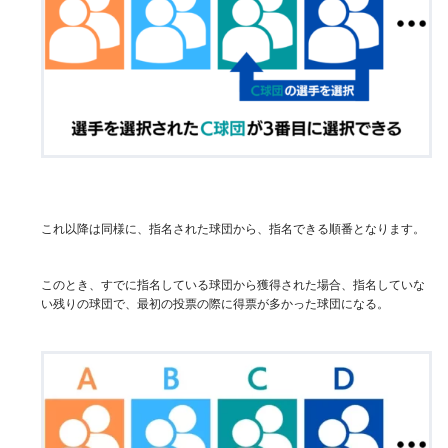
これ以降は同様に、指名された球団から、指名できる順番となります。
このとき、すでに指名している球団から獲得された場合、指名していな
い残りの球団で、最初の投票の際に得票が多かった球団になる。