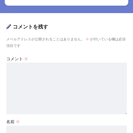
コメントを残す
メールアドレスが公開されることはありません。
※
が付いている欄は必須
項目です
コメント
※
名前
※