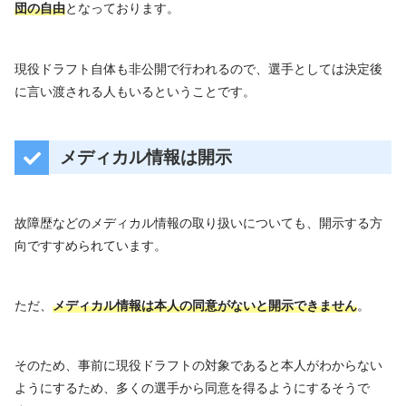
団の自由
となっております。
現役ドラフト自体も非公開で行われるので、選手としては決定後
に言い渡される人もいるということです。
メディカル情報は開示
故障歴などのメディカル情報の取り扱いについても、開示する方
向ですすめられています。
ただ、
メディカル情報は本人の同意がないと開示できません
。
そのため、事前に現役ドラフトの対象であると本人がわからない
ようにするため、多くの選手から同意を得るようにするそうで