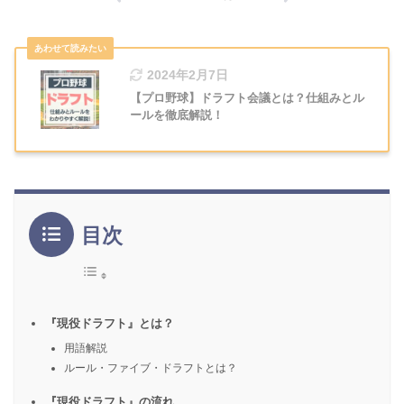
2024年2月7日
【プロ野球】ドラフト会議とは？仕組みとル
ールを徹底解説！
目次
『現役ドラフト』とは？
用語解説
ルール・ファイブ・ドラフトとは？
『現役ドラフト』の流れ