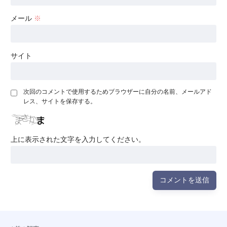
メール
※
サイト
次回のコメントで使用するためブラウザーに自分の名前、メールアド
レス、サイトを保存する。
上に表示された文字を入力してください。