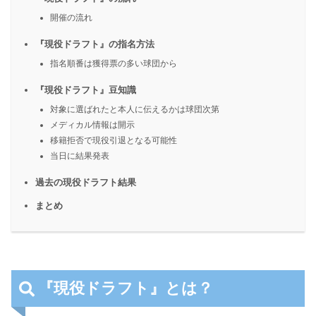
開催の流れ
『現役ドラフト』の指名方法
指名順番は獲得票の多い球団から
『現役ドラフト』豆知識
対象に選ばれたと本人に伝えるかは球団次第
メディカル情報は開示
移籍拒否で現役引退となる可能性
当日に結果発表
過去の現役ドラフト結果
まとめ
『現役ドラフト』とは？