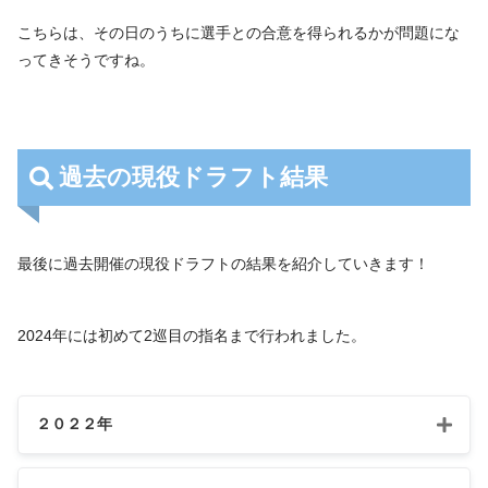
こちらは、その日のうちに選手との合意を得られるかが問題にな
ってきそうですね。
過去の現役ドラフト結果
最後に過去開催の現役ドラフトの結果を紹介していきます！
2024年には初めて2巡目の指名まで行われました。
２０２２年