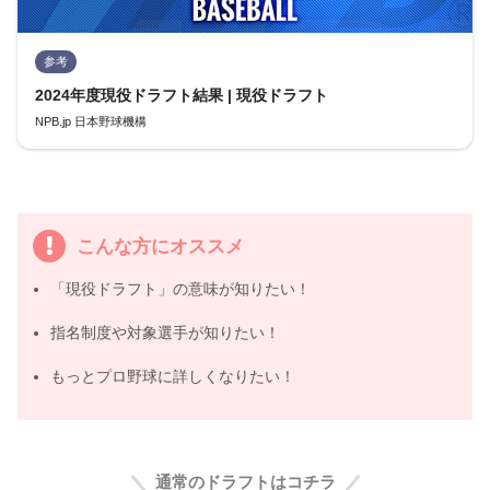
参考
2024年度現役ドラフト結果 | 現役ドラフト
NPB.jp 日本野球機構
こんな方にオススメ
「現役ドラフト」の意味が知りたい！
指名制度や対象選手が知りたい！
もっとプロ野球に詳しくなりたい！
通常のドラフトはコチラ