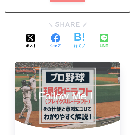
SHARE
ポスト
シェア
はてブ
LINE
Follow Me！