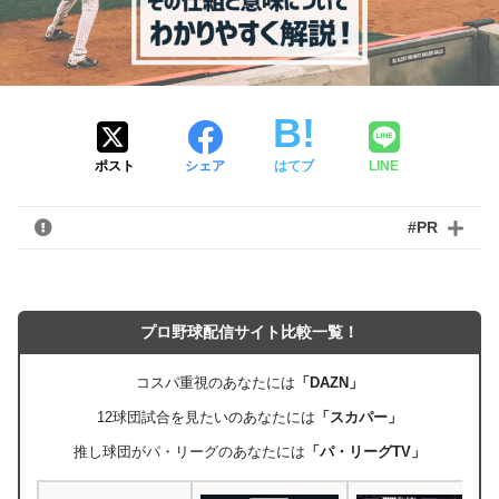
ポスト
シェア
はてブ
LINE
#PR
プロ野球配信サイト比較一覧！
コスパ重視のあなたには
「DAZN」
12球団試合を見たいのあなたには
「スカパー」
推し球団がパ・リーグのあなたには
「パ・リーグTV」