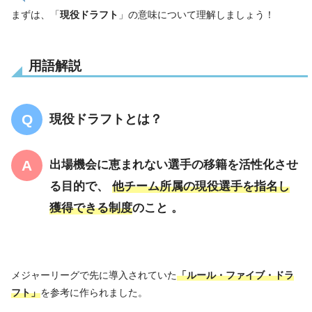
まずは、「
現役ドラフト
」の意味について理解しましょう！
用語解説
現役ドラフトとは？
出場機会に恵まれない選手の移籍を活性化させ
る目的で、
他チーム所属の現役選手を指名し
獲得できる制度
のこと 。
メジャーリーグで先に導入されていた
「ルール・ファイブ・ドラ
フト」
を参考に作られました。