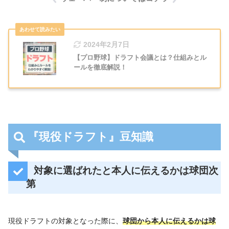
2024年2月7日
【プロ野球】ドラフト会議とは？仕組みとル
ールを徹底解説！
『現役ドラフト』豆知識
対象に選ばれたと本人に伝えるかは球団次
第
現役ドラフトの対象となった際に、
球団から本人に伝えるかは球