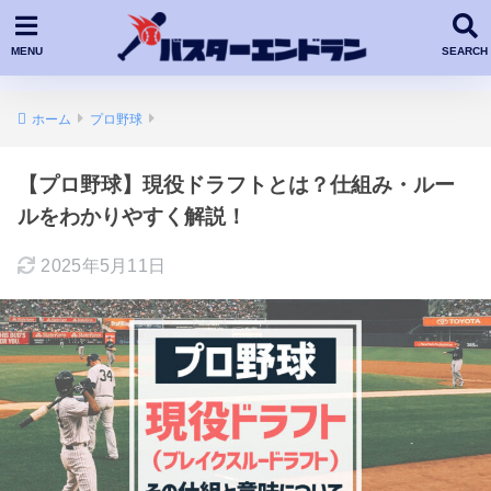
ホーム
プロ野球
【プロ野球】現役ドラフトとは？仕組み・ルー
ルをわかりやすく解説！
2025年5月11日