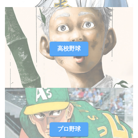
高校野球
プロ野球