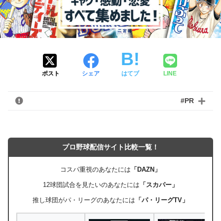
ポスト
シェア
はてブ
LINE
#PR
プロ野球配信サイト比較一覧！
コスパ重視のあなたには
「DAZN」
12球団試合を見たいのあなたには
「スカパー」
推し球団がパ・リーグのあなたには
「パ・リーグTV」