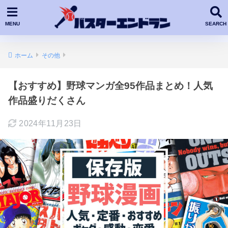
ホーム
その他
【おすすめ】野球マンガ全95作品まとめ！人気
作品盛りだくさん
2024年11月23日