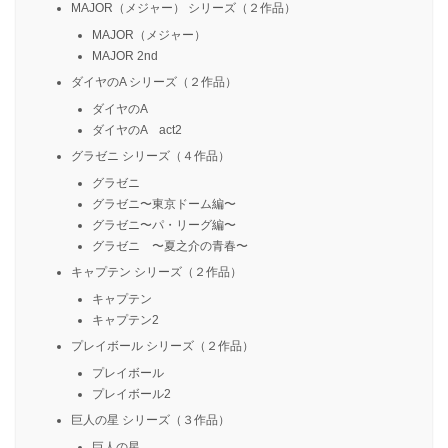
MAJOR（メジャー） シリーズ（２作品）
MAJOR（メジャー）
MAJOR 2nd
ダイヤのA シリーズ（２作品）
ダイヤのA
ダイヤのA act2
グラゼニ シリーズ（４作品）
グラゼニ
グラゼニ〜東京ドーム編〜
グラゼニ〜パ・リーグ編〜
グラゼニ 〜夏之介の青春〜
キャプテン シリーズ（２作品）
キャプテン
キャプテン2
プレイボール シリーズ（２作品）
プレイボール
プレイボール2
巨人の星 シリーズ（３作品）
巨人の星