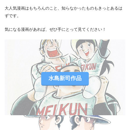
大人気漫画はもちろんのこと、知らなかったものもきっとあるは
ずです。
気になる漫画があれば、ぜひ手にとって見てください！
水島新司作品