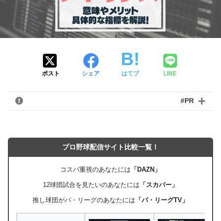
ポスト
シェア
はてブ
LINE
#PR
プロ野球配信サイト比較一覧！
コスパ重視のあなたには
「DAZN」
12球団試合を見たいのあなたには
「スカパー」
推し球団がパ・リーグのあなたには
「パ・リーグTV」