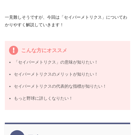
一見難しそうですが、今回は「セイバーメトリクス」についてわ
かりやすく解説していきます！
こんな方にオススメ
「セイバーメトリクス」の意味が知りたい！
セイバーメトリクスのメリットが知りたい！
セイバーメトリクスの代表的な指標が知りたい！
もっと野球に詳しくなりたい！