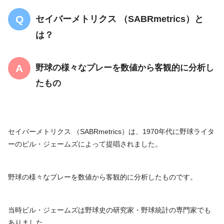
セイバーメトリクス （SABRmetrics）と
は？
野球の様々なプレーを数値から客観的に分析し
たもの
セイバーメトリクス （SABRmetrics）は、1970年代に野球ライタ
ーのビル・ジェームズによって提唱されました。
野球の様々なプレーを数値から客観的に分析したものです。
当時ビル・ジェームズは野球史の研究家・野球統計の専門家でも
ありました。