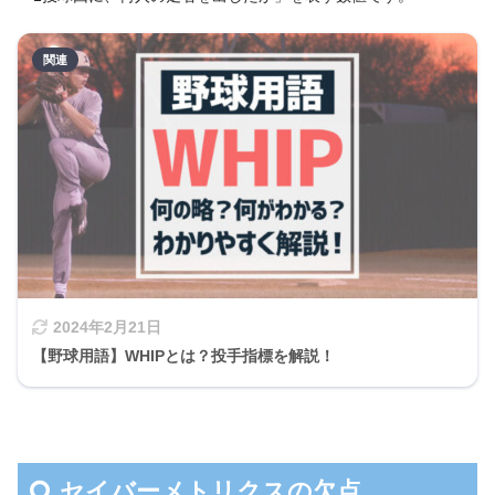
2024年2月21日
【野球用語】WHIPとは？投手指標を解説！
セイバーメトリクスの欠点