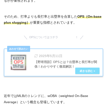
るかが重視されます。
そのため、打率よりも長打率と出塁率を合算した
OPS（On-base
plus slugging）
が重要な指標とされています。
OPSについてはコチラ ！
2025年5月11日
【野球用語】OPSとは？出塁率と長打率が関
係！わかりやすく徹底解説！
近年ではMLBのトレンドに、wOBA（weighted On-Base
Average）という概念も登場しています。