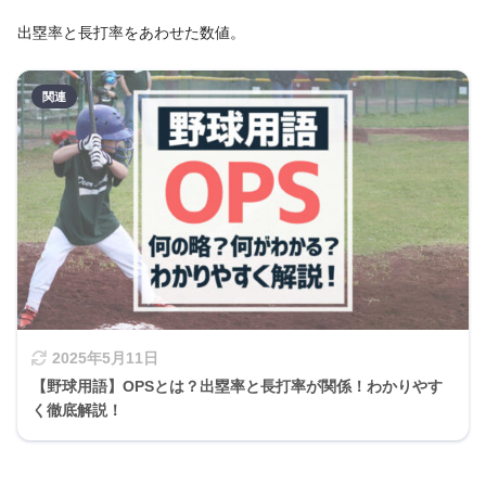
出塁率と長打率をあわせた数値。
2025年5月11日
【野球用語】OPSとは？出塁率と長打率が関係！わかりやす
く徹底解説！