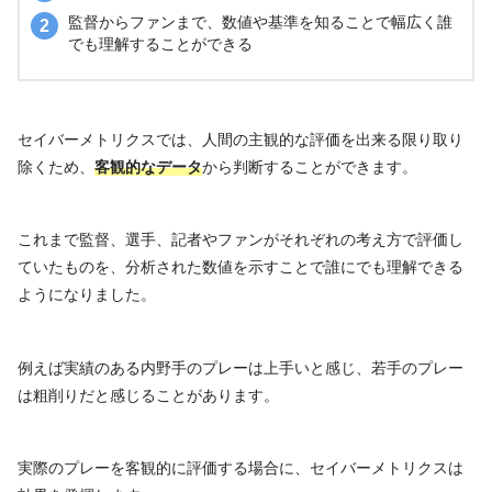
監督からファンまで、数値や基準を知ることで幅広く誰
でも理解することができる
セイバーメトリクスでは、人間の主観的な評価を出来る限り取り
除くため、
客観的なデータ
から判断することができます。
これまで監督、選手、記者やファンがそれぞれの考え方で評価し
ていたものを、分析された数値を示すことで誰にでも理解できる
ようになりました。
例えば実績のある内野手のプレーは上手いと感じ、若手のプレー
は粗削りだと感じることがあります。
実際のプレーを客観的に評価する場合に、セイバーメトリクスは