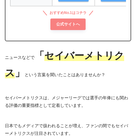
おすすめNo.1はコチラ
公式サイトへ
「
セイバーメトリク
ニュースなどで
ス
」
という言葉を聞いたことはありませんか？
セイバーメトリクスは、メジャーリーグでは選手の年俸にも関わ
る評価の重要指標として定着しています。
日本でもメディアで扱われることが増え、ファンの間でもセイバ
ーメトリクスが注目されています。