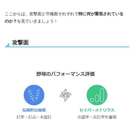
ここからは、攻撃面と守備面それぞれで
特に何が重視されている
のか？
を見ていきましょう！
攻撃面