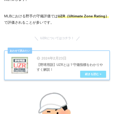
MLBにおける野手の守備評価では
UZR（Ultimate Zone Rating）
で評価されることが多いです。
UZRについてはコチラ！
2024年2月23日
【野球用語】UZRとは？守備指標をわかりや
すく解説！