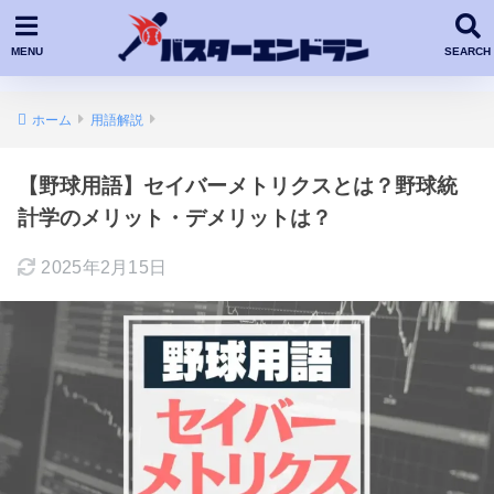
ホーム
用語解説
【野球用語】セイバーメトリクスとは？野球統
計学のメリット・デメリットは？
2025年2月15日