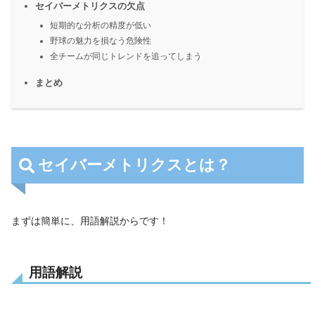
セイバーメトリクスの欠点
短期的な分析の精度が低い
野球の魅力を損なう危険性
全チームが同じトレンドを追ってしまう
まとめ
セイバーメトリクスとは？
まずは簡単に、用語解説からです！
用語解説