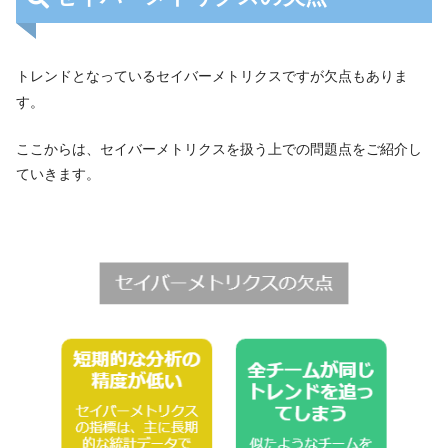
トレンドとなっているセイバーメトリクスですが欠点もありま
す。
ここからは、セイバーメトリクスを扱う上での問題点をご紹介し
ていきます。