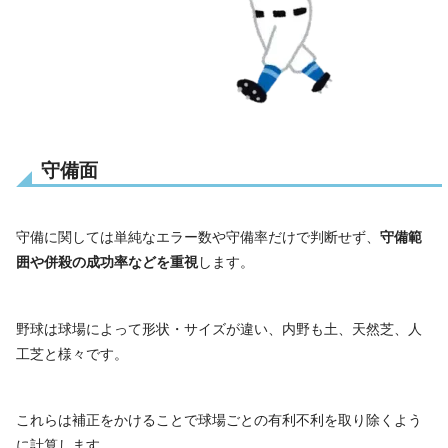
守備面
守備に関しては単純なエラー数や守備率だけで判断せず、
守備範
囲や併殺の成功率などを重視
します。
野球は球場によって形状・サイズが違い、内野も土、天然芝、人
工芝と様々です。
これらは補正をかけることで球場ごとの有利不利を取り除くよう
に計算します。