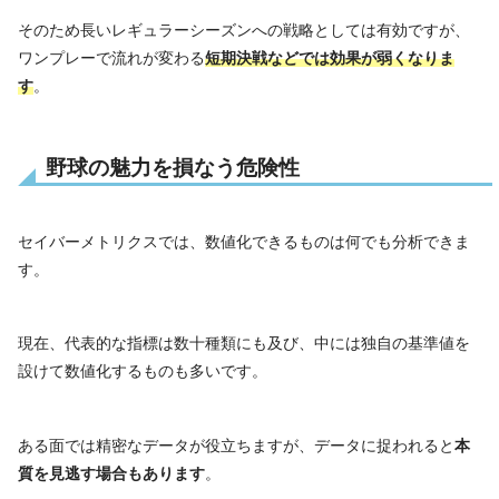
そのため長いレギュラーシーズンへの戦略としては有効ですが、
ワンプレーで流れが変わる
短期決戦などでは効果が弱くなりま
す
。
野球の魅力を損なう危険性
セイバーメトリクスでは、数値化できるものは何でも分析できま
す。
現在、代表的な指標は数十種類にも及び、中には独自の基準値を
設けて数値化するものも多いです。
ある面では精密なデータが役立ちますが、データに捉われると
本
質を見逃す場合もあります
。