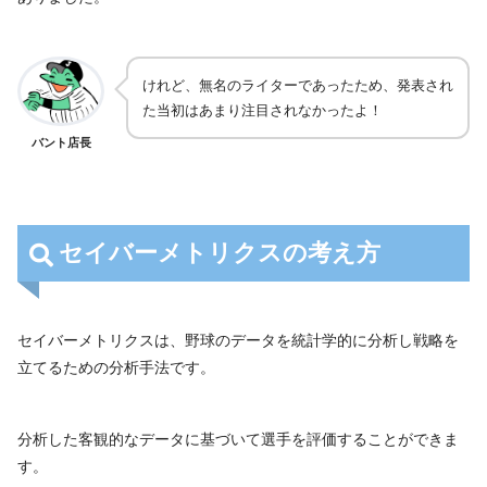
けれど、無名のライターであったため、発表され
た当初はあまり注目されなかったよ！
バント店長
セイバーメトリクスの考え方
セイバーメトリクスは、野球のデータを統計学的に分析し戦略を
立てるための分析手法です。
分析した客観的なデータに基づいて選手を評価することができま
す。