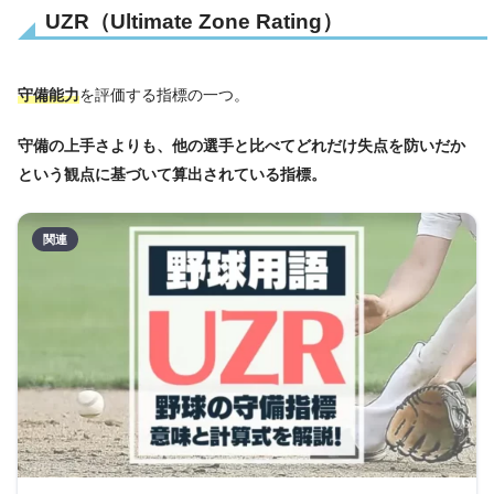
UZR（Ultimate Zone Rating）
守備能力
を評価する指標の一つ。
守備の上手さよりも、他の選手と比べてどれだけ失点を防いだか
という観点に基づいて算出されている指標。