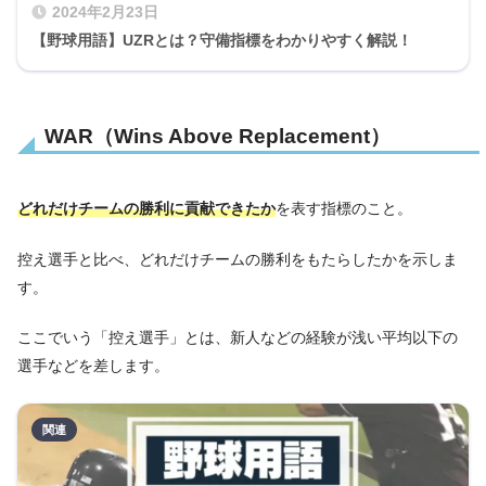
2024年2月23日
【野球用語】UZRとは？守備指標をわかりやすく解説！
WAR（Wins Above Replacement）
どれだけチームの勝利に貢献できたか
を表す指標のこと。
控え選手と比べ、どれだけチームの勝利をもたらしたかを示しま
す。
ここでいう「控え選手」とは、新人などの経験が浅い平均以下の
選手などを差します。