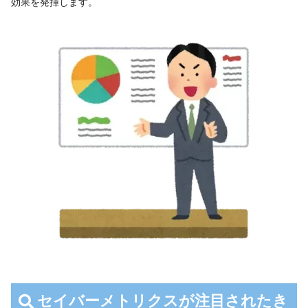
効果を発揮します。
セイバーメトリクスが注目されたき